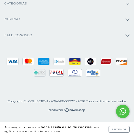
CATEGORIAS
DÚVIDAS
FALE CONOSCO
Copyright CL COLLECTION - 40748438000177 - 2026. Todos os direitos reservados.
Ao navegar por este site
você aceita o uso de cookies
para
ENTENDI
agilizar a sua experiência de compra.