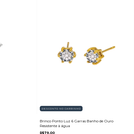
DESCONTO NO CARRINHO
Brinco Ponto Luz 6 Garras Banho de Ouro
Resistente à água
R$79,00