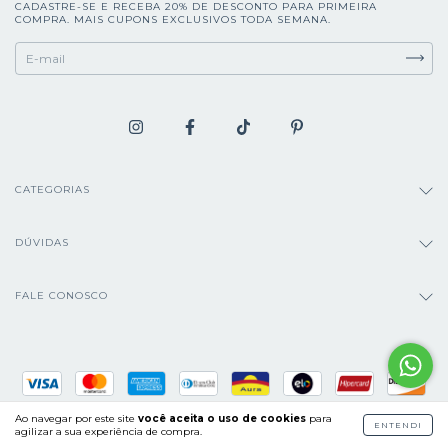
CADASTRE-SE E RECEBA 20% DE DESCONTO PARA PRIMEIRA
COMPRA. MAIS CUPONS EXCLUSIVOS TODA SEMANA.
CATEGORIAS
DÚVIDAS
FALE CONOSCO
Ao navegar por este site
você aceita o uso de cookies
para
ENTENDI
agilizar a sua experiência de compra.